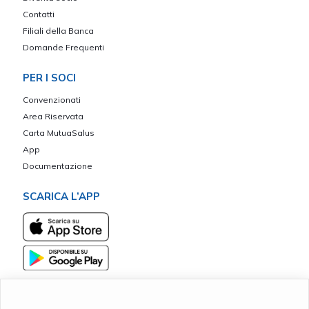
Contatti
Filiali della Banca
Domande Frequenti
PER I SOCI
Convenzionati
Area Riservata
Carta MutuaSalus
App
Documentazione
SCARICA L’APP