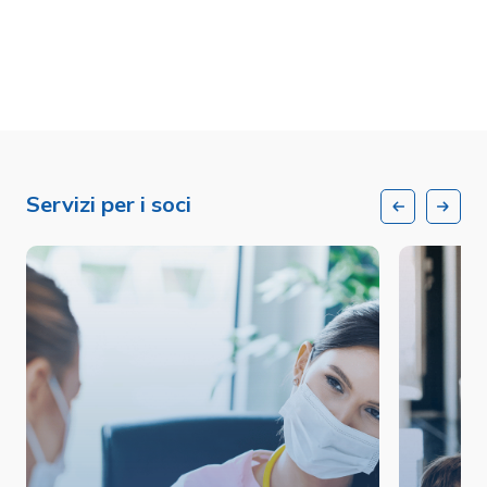
Servizi per i soci