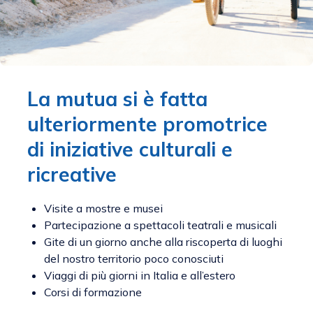
La mutua si è fatta
ulteriormente promotrice
di iniziative culturali e
ricreative
Visite a mostre e musei
Partecipazione a spettacoli teatrali e musicali
Gite di un giorno anche alla riscoperta di luoghi
del nostro territorio poco conosciuti
Viaggi di più giorni in Italia e all’estero
Corsi di formazione