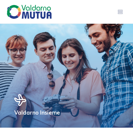
Valdarno Insieme